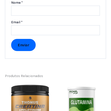
Nome
*
Email
*
Produtos Relacionados