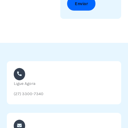
Ligue Agora
(27) 3300-7340