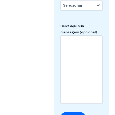
Deixe aqui sua
mensagem (opcional)