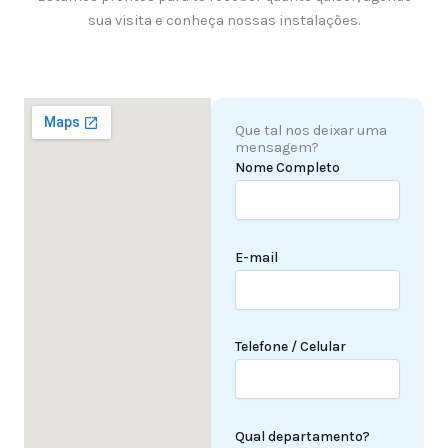
sua visita e conheça nossas instalações.
Que tal nos deixar uma
mensagem?
Nome Completo
E-mail
Telefone / Celular
Qual departamento?