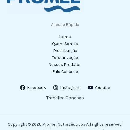
Acesso Rápido
Home
Quem Somos
Distribuição
Terceirização
Nossos Produtos
Fale Conosco
Facebook
Instagram
YouTube
Trabalhe Conosco
Copyright © 2026 Promel Nutracêuticos All rights reserved.