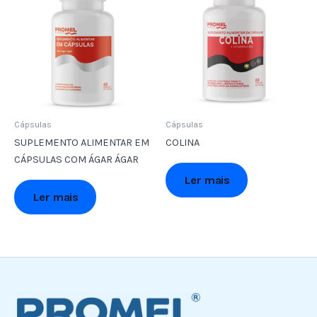
Cápsulas
Cápsulas
SUPLEMENTO ALIMENTAR EM
COLINA
CÁPSULAS COM ÁGAR ÁGAR
Ler mais
Ler mais