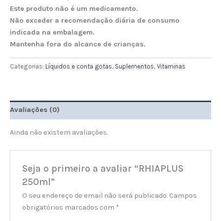
Este produto não é um medicamento.
Não exceder a recomendação diária de consumo
indicada na embalagem.
Mantenha fora do alcance de crianças.
Categorias:
Líquidos e conta gotas
,
Suplementos
,
Vitaminas
Avaliações (0)
Ainda não existem avaliações.
Seja o primeiro a avaliar “RHIAPLUS
250ml”
O seu endereço de email não será publicado.
Campos
obrigatórios marcados com
*